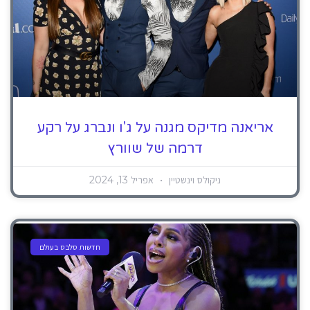
אריאנה מדיקס מגנה על ג'ו ונברג על רקע
דרמה של שוורץ
ניקולס וינשטיין
אפריל 13, 2024
חדשות סלבס בעולם