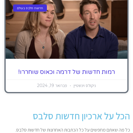
חדשות סלבס בעולם
רמות חדשות של דרמה וכאוס שוחררו!
ניקולס וינשטיין
פברואר 19, 2024
הכל על ארכיון חדשות סלבס
כל מה שאתם מחפשים על כל הכתבות האחרונות של חדשות סלבס.