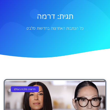
תגית: דרמה
כל הכתבות האחרונות בחדשות סלבס
חדשות סלבס בעולם