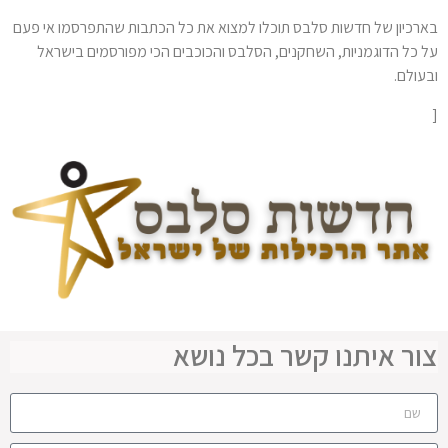
בארכיון של חדשות סלבס תוכלו למצוא את כל הכתבות שהתפרסמו אי פעם
על כל הדוגמניות, השחקנים, הסלבס והכוכבים הכי מפורסמים בישראל
ובעולם.
[
צור איתנו קשר בכל נושא