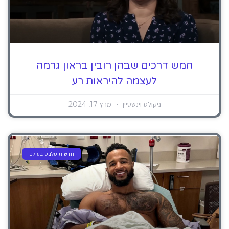
חמש דרכים שבהן רובין בראון גרמה
לעצמה להיראות רע
ניקולס וינשטיין
מרץ 17, 2024
חדשות סלבס בעולם