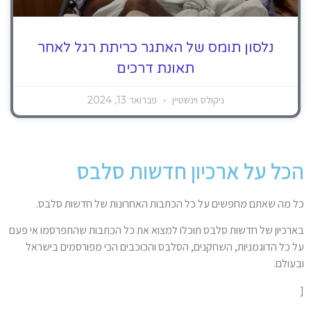
נלסון תומס של האתגר כריתת רגל לאחר
תאונת דרכים
ניקולס וינשטיין
פברואר 13, 2024
הכל על ארכיון חדשות סלבס
כל מה שאתם מחפשים על כל הכתבות האחרונות של חדשות סלבס.
בארכיון של חדשות סלבס תוכלו למצוא את כל הכתבות שהתפרסמו אי פעם
על כל הדוגמניות, השחקנים, הסלבס והכוכבים הכי מפורסמים בישראל
ובעולם.
[