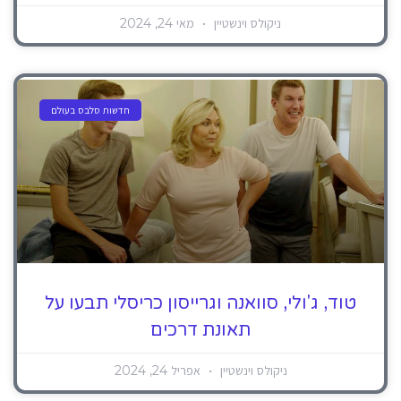
ניקולס וינשטיין
מאי 24, 2024
חדשות סלבס בעולם
טוד, ג'ולי, סוואנה וגרייסון כריסלי תבעו על
תאונת דרכים
ניקולס וינשטיין
אפריל 24, 2024