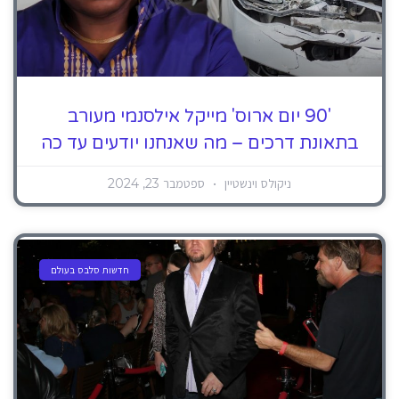
'90 יום ארוס' מייקל אילסנמי מעורב
בתאונת דרכים – מה שאנחנו יודעים עד כה
ניקולס וינשטיין
ספטמבר 23, 2024
חדשות סלבס בעולם