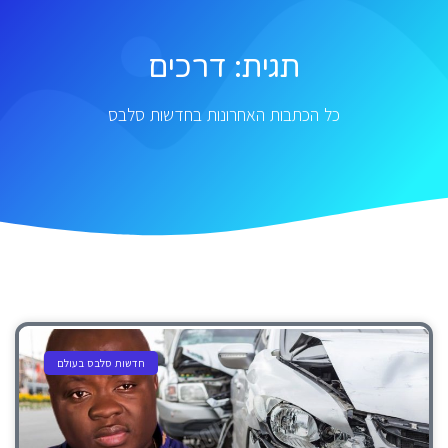
תגית: דרכים
כל הכתבות האחרונות בחדשות סלבס
חדשות סלבס בעולם