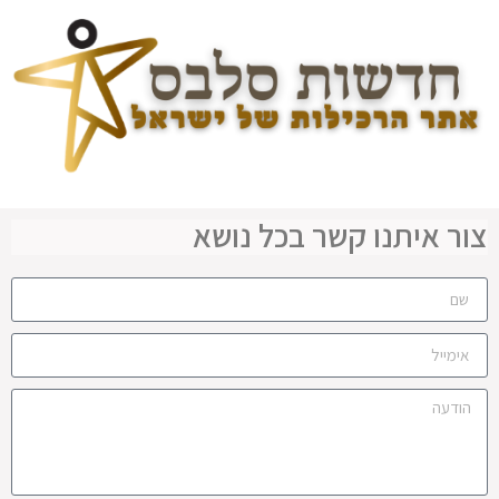
צור איתנו קשר בכל נושא