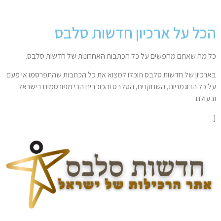
הכל על ארכיון חדשות סלבס
כל מה שאתם מחפשים על כל הכתבות האחרונות של חדשות סלבס.
בארכיון של חדשות סלבס תוכלו למצוא את כל הכתבות שהתפרסמו אי פעם
על כל הדוגמניות, השחקנים, הסלבס והכוכבים הכי מפורסמים בישראל
ובעולם.
[