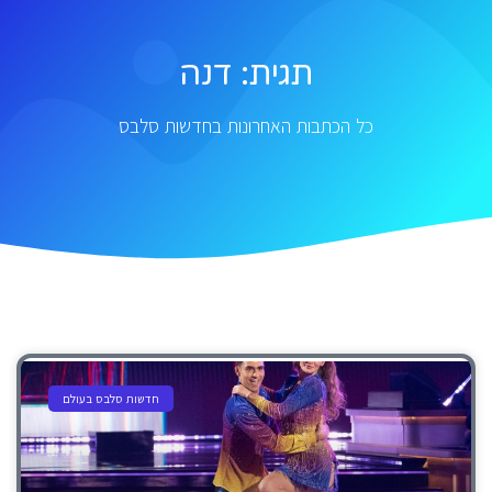
תגית: דנה
כל הכתבות האחרונות בחדשות סלבס
חדשות סלבס בעולם