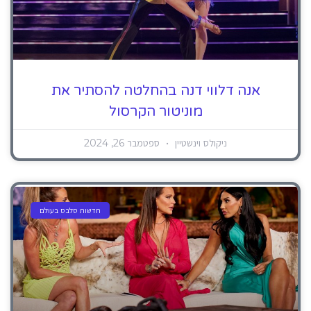
אנה דלווי דנה בהחלטה להסתיר את
מוניטור הקרסול
ניקולס וינשטיין
ספטמבר 26, 2024
חדשות סלבס בעולם