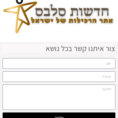
צור איתנו קשר בכל נושא
שליחה