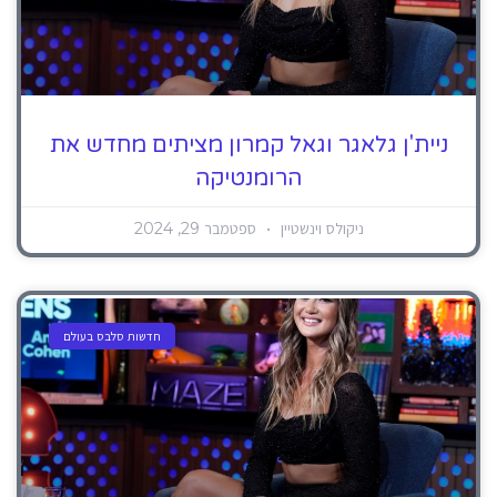
ניית'ן גלאגר וגאל קמרון מציתים מחדש את
הרומנטיקה
ניקולס וינשטיין
ספטמבר 29, 2024
חדשות סלבס בעולם