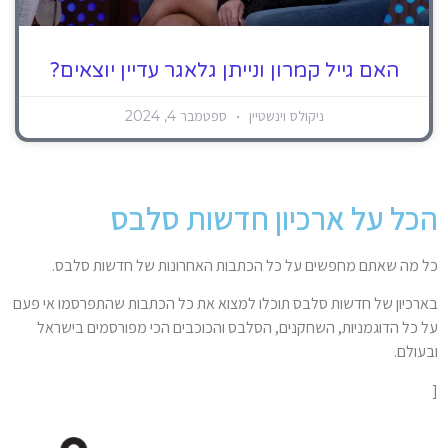
האם גייל קמרון ונייתן גלאגר עדיין יוצאים?
ניקולס וינשטיין
ספטמבר 4, 2024
הכל על ארכיון חדשות סלבס
כל מה שאתם מחפשים על כל הכתבות האחרונות של חדשות סלבס.
בארכיון של חדשות סלבס תוכלו למצוא את כל הכתבות שהתפרסמו אי פעם
על כל הדוגמניות, השחקנים, הסלבס והכוכבים הכי מפורסמים בישראל
ובעולם.
[