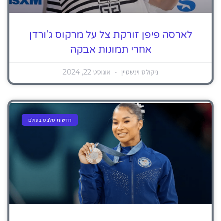
לארסה פיפן זורקת צל על מרקוס ג'ורדן
אחרי תמונות אבקה
ניקולס וינשטיין
אוגוסט 22, 2024
חדשות סלבס בעולם