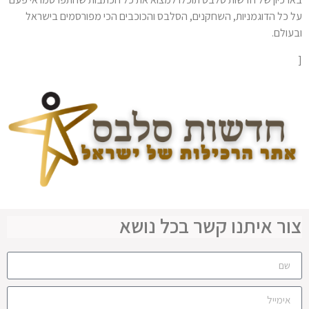
על כל הדוגמניות, השחקנים, הסלבס והכוכבים הכי מפורסמים בישראל
ובעולם.
[
צור איתנו קשר בכל נושא