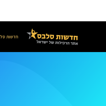
חדשות סלב