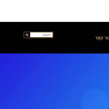
ור קשר