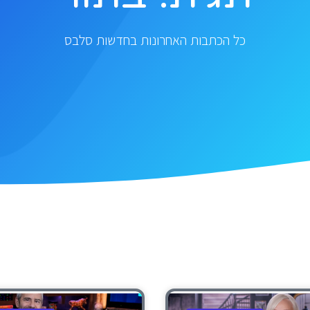
כל הכתבות האחרונות בחדשות סלבס