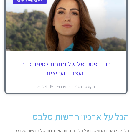
חדשות סלבס בעולם
ברבי פסקואל של מתחת לסיפון כבר
מעצבן מעריצים
ניקולס וינשטיין
פברואר 15, 2024
הכל על ארכיון חדשות סלבס
כל מה שאתם מחפשים על כל הכתבות האחרונות של חדשות סלבס.