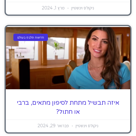
ניקולס וינשטיין
מרץ 1, 2024
חדשות סלבס בעולם
איזה תבשיל מתחת לסיפון מתאים, ברבי
או חתול?
ניקולס וינשטיין
פברואר 29, 2024