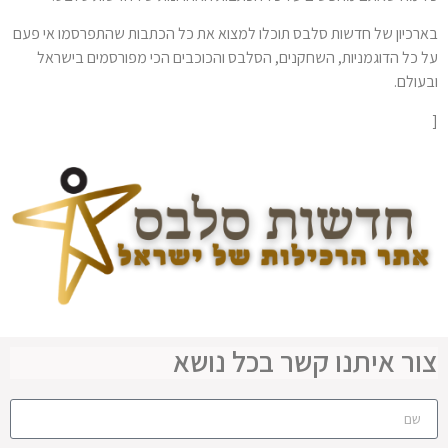
בארכיון של חדשות סלבס תוכלו למצוא את כל הכתבות שהתפרסמו אי פעם
על כל הדוגמניות, השחקנים, הסלבס והכוכבים הכי מפורסמים בישראל
ובעולם.
[
צור איתנו קשר בכל נושא