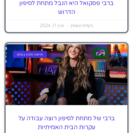
ברבי פסקואל היא הנבל מתחת לסיפון
הדרוש
ניקולס וינשטיין
מרץ 11, 2024
חדשות סלבס בעולם
ברבי של מתחת לסיפון רוצה עבודה על
עקרות הבית האמיתיות