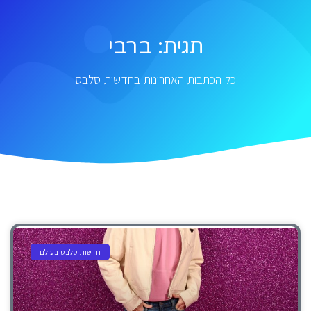
תגית: ברבי
כל הכתבות האחרונות בחדשות סלבס
חדשות סלבס בעולם