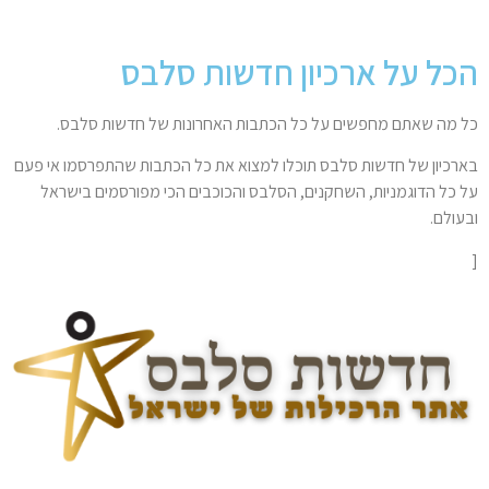
הכל על ארכיון חדשות סלבס
כל מה שאתם מחפשים על כל הכתבות האחרונות של חדשות סלבס.
בארכיון של חדשות סלבס תוכלו למצוא את כל הכתבות שהתפרסמו אי פעם
על כל הדוגמניות, השחקנים, הסלבס והכוכבים הכי מפורסמים בישראל
ובעולם.
[