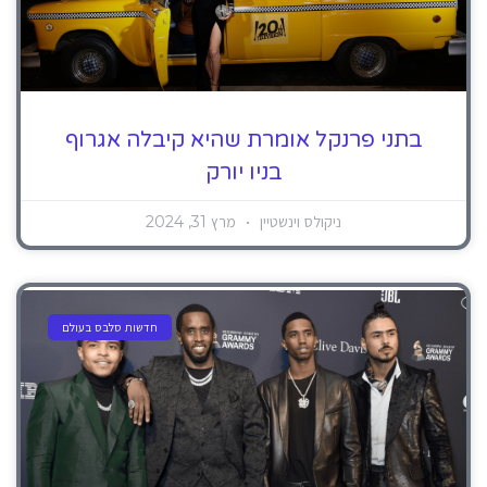
בתני פרנקל אומרת שהיא קיבלה אגרוף
בניו יורק
ניקולס וינשטיין
מרץ 31, 2024
חדשות סלבס בעולם