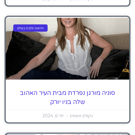
חדשות סלבס בעולם
סוניה מורגן נפרדת מבית העיר האהוב
שלה בניו יורק
ניקולס וינשטיין
יולי 6, 2024