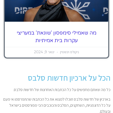
מה שאמילי סימפסון 'שונאת' במעריצי
עקרות בית אמיתיות
ניקולס וינשטיין
ינואר 9, 2024
הכל על ארכיון חדשות סלבס
כל מה שאתם מחפשים על כל הכתבות האחרונות של חדשות סלבס.
בארכיון של חדשות סלבס תוכלו למצוא את כל הכתבות שהתפרסמו אי פעם
על כל הדוגמניות, השחקנים, הסלבס והכוכבים הכי מפורסמים בישראל
ובעולם.