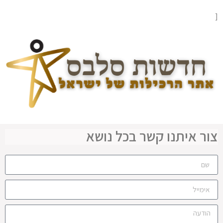
[
צור איתנו קשר בכל נושא