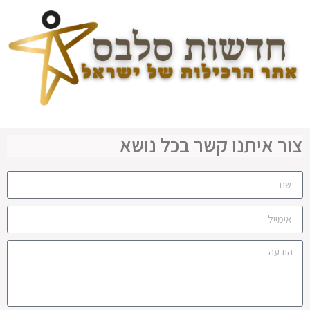
צור איתנו קשר בכל נושא