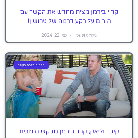
קרוי בירמן מצית מחדש את הקשר עם
הורים על רקע דרמה של גירושין!
ניקולס וינשטיין
מאי 22, 2024
חדשות סלבס בעולם
קים זוליאק, קרוי בירמן מבקשים מבית