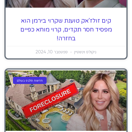
קים זולז'אק טוענת שקרוי בירמן הוא
מפסיד חסר תקדים, קרוי מוחא כפיים
בחזרה!
ניקולס וינשטיין
ספטמבר 10, 2024
חדשות סלבס בעולם