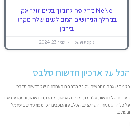
NeNe מדליפה לתמוך בקים זולז'אק
במהלך הגירושים המבולגנים שלה מקרוי
בירמן
ניקולס וינשטיין
ינואר 23, 2024
הכל על ארכיון חדשות סלבס
כל מה שאתם מחפשים על כל הכתבות האחרונות של חדשות סלבס.
בארכיון של חדשות סלבס תוכלו למצוא את כל הכתבות שהתפרסמו אי פעם
על כל הדוגמניות, השחקנים, הסלבס והכוכבים הכי מפורסמים בישראל
ובעולם.
[