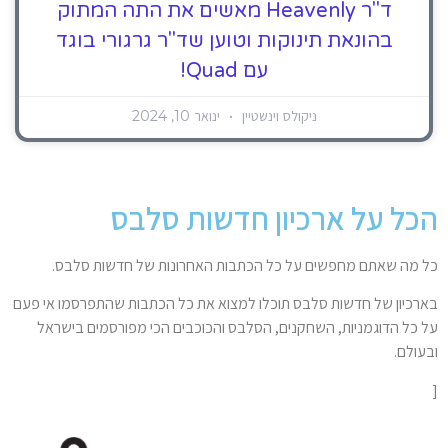
ד"ר Heavenly מאשים את התה המתוק
בהונאת תינוקות וטוען שד"ר גרגורי בוגד
עם Quad!
ניקולס וינשטיין
ינואר 10, 2024
הכל על ארכיון חדשות סלבס
כל מה שאתם מחפשים על כל הכתבות האחרונות של חדשות סלבס.
בארכיון של חדשות סלבס תוכלו למצוא את כל הכתבות שהתפרסמו אי פעם
על כל הדוגמניות, השחקנים, הסלבס והכוכבים הכי מפורסמים בישראל
ובעולם.
[