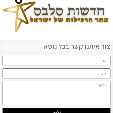
צור איתנו קשר בכל נושא
שליחה