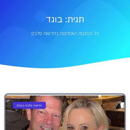
תגית: בוגד
כל הכתבות האחרונות בחדשות סלבס
חדשות סלבס בעולם