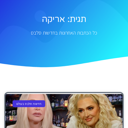
תגית: אריקה
כל הכתבות האחרונות בחדשות סלבס
חדשות סלבס בעולם