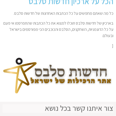
הכל על ארכיון חדשות סלבס
כל מה שאתם מחפשים על כל הכתבות האחרונות של חדשות סלבס.
בארכיון של חדשות סלבס תוכלו למצוא את כל הכתבות שהתפרסמו אי פעם
על כל הדוגמניות, השחקנים, הסלבס והכוכבים הכי מפורסמים בישראל
ובעולם.
[
צור איתנו קשר בכל נושא