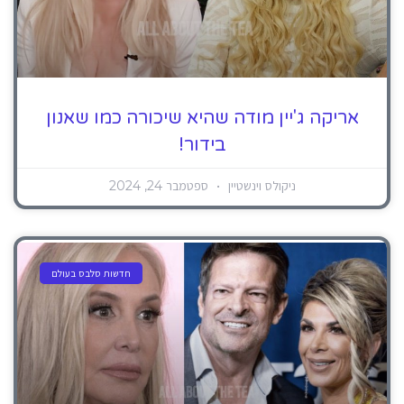
אריקה ג'יין מודה שהיא שיכורה כמו שאנון
בידור!
ניקולס וינשטיין
ספטמבר 24, 2024
חדשות סלבס בעולם