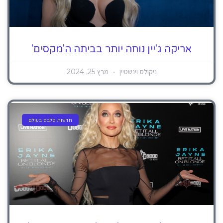
אריקה ג'יין נוחה יותר בביתה ה'מקסים'
ניקולס וינשטיין
מרץ 25, 2024
חדשות סלבס בעולם