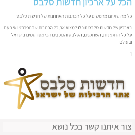
הכל על ארכיון חדשות סלבס
כל מה שאתם מחפשים על כל הכתבות האחרונות של חדשות סלבס.
בארכיון של חדשות סלבס תוכלו למצוא את כל הכתבות שהתפרסמו אי פעם
על כל הדוגמניות, השחקנים, הסלבס והכוכבים הכי מפורסמים בישראל
ובעולם.
[
צור איתנו קשר בכל נושא