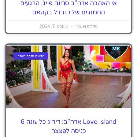
אי האהבה ארה"ב סרינה פייג', הרגעים
החמודים של קורדל בקהאם
ניקולס וינשטיין
אוגוסט 11, 2024
חדשות סלבס בעולם
Love Island ארה"ב: דירוג כל עונה 6
כניסה לפצצה