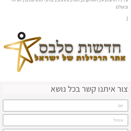
ובעולם.
[
צור איתנו קשר בכל נושא