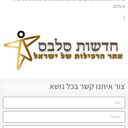
ובעולם.
[
צור איתנו קשר בכל נושא