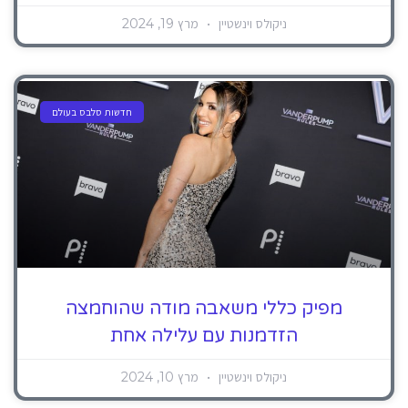
ניקולס וינשטיין
מרץ 19, 2024
חדשות סלבס בעולם
מפיק כללי משאבה מודה שהוחמצה
הזדמנות עם עלילה אחת
ניקולס וינשטיין
מרץ 10, 2024