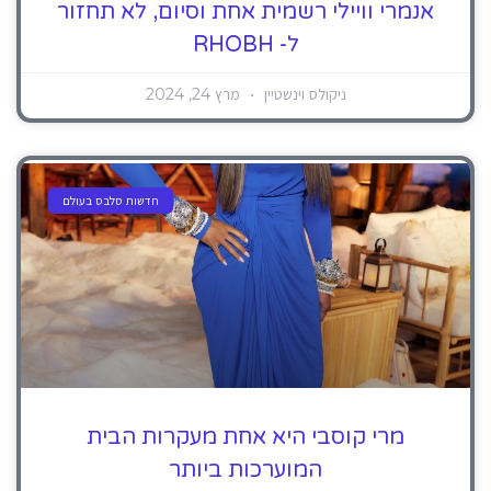
אנמרי וויילי רשמית אחת וסיום, לא תחזור
ל- RHOBH
ניקולס וינשטיין
מרץ 24, 2024
חדשות סלבס בעולם
מרי קוסבי היא אחת מעקרות הבית
המוערכות ביותר