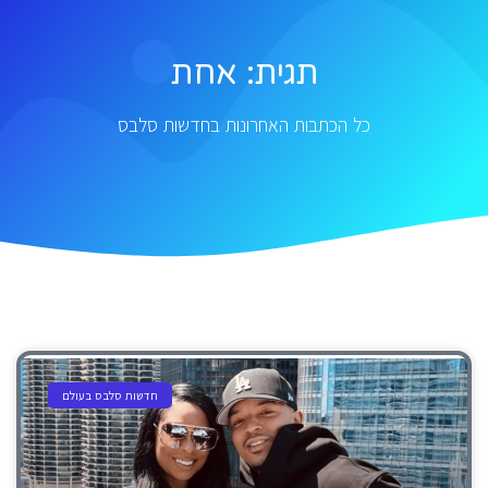
תגית: אחת
כל הכתבות האחרונות בחדשות סלבס
חדשות סלבס בעולם