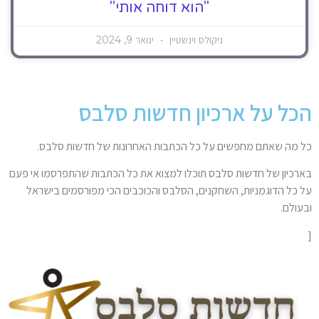
"הוא דוחה אותי"
ניקולס וינשטיין
ינואר 9, 2024
הכל על ארכיון חדשות סלבס
כל מה שאתם מחפשים על כל הכתבות האחרונות של חדשות סלבס.
בארכיון של חדשות סלבס תוכלו למצוא את כל הכתבות שהתפרסמו אי פעם
על כל הדוגמניות, השחקנים, הסלבס והכוכבים הכי מפורסמים בישראל
ובעולם.
[