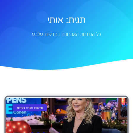
תגית: אותי
כל הכתבות האחרונות בחדשות סלבס
חדשות סלבס בעולם