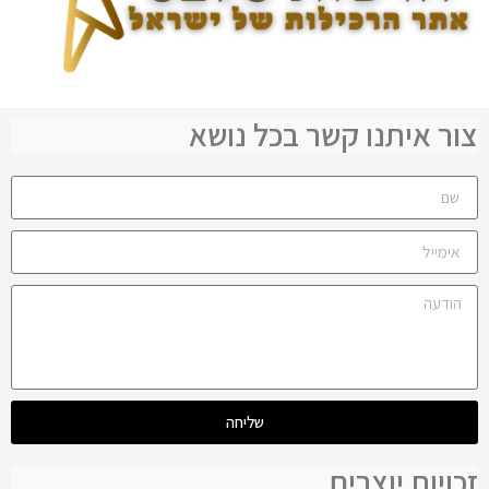
צור איתנו קשר בכל נושא
שליחה
זכויות יוצרים