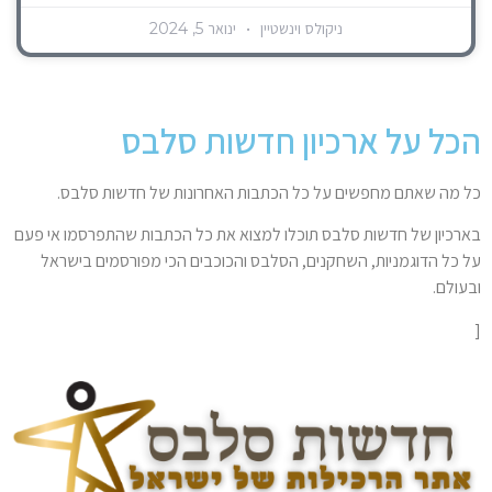
ניקולס וינשטיין
ינואר 5, 2024
הכל על ארכיון חדשות סלבס
כל מה שאתם מחפשים על כל הכתבות האחרונות של חדשות סלבס.
בארכיון של חדשות סלבס תוכלו למצוא את כל הכתבות שהתפרסמו אי פעם
על כל הדוגמניות, השחקנים, הסלבס והכוכבים הכי מפורסמים בישראל
ובעולם.
[