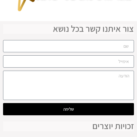
צור איתנו קשר בכל נושא
שליחה
זכויות יוצרים