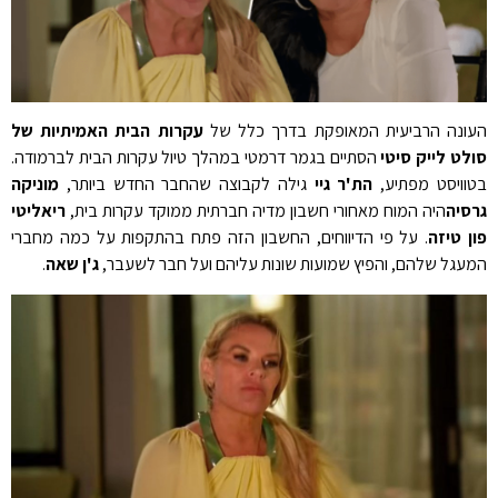
העונה הרביעית המאופקת בדרך כלל של
עקרות הבית האמיתיות של
סולט לייק סיטי
הסתיים בגמר דרמטי במהלך טיול עקרות הבית לברמודה.
בטוויסט מפתיע,
הת'ר גיי
גילה לקבוצה שהחבר החדש ביותר,
מוניקה
גרסיה
היה המוח מאחורי חשבון מדיה חברתית ממוקד עקרות בית,
ריאליטי
פון טיזה
. על פי הדיווחים, החשבון הזה פתח בהתקפות על כמה מחברי
המעגל שלהם, והפיץ שמועות שונות עליהם ועל חבר לשעבר,
ג'ן שאה
.