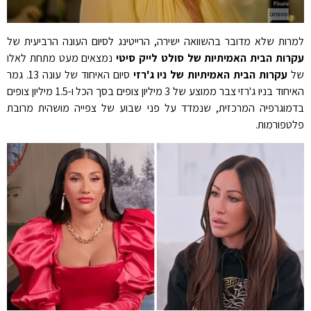
למרות שלא מדובר בהשוואה ישירה, הרייטינג לסיום העונה הרביעית של
עקרות הבית האמיתיות של סולט לייק סיטי
נמצאים מעט מתחת לאלו
של
עקרות הבית האמיתיות של ניו ג'רזי
סיום האיחוד של עונה 13. גמר
האיחוד בניו ג'רזי צבר ממוצע של 3 מיליון צופים בסך הכל ו-1.5 מיליון צופים
בדמוגרפיה המרכזית, שנמדד על פני שבוע של צפייה מושהית מרובת
פלטפורמות.