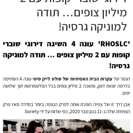
מיליון צופים… תודה
למוניקה גרסיה!
'RHOSLC' עונה 4 השיגה דירוגי שוברי
קופות עם 2 מיליון צופים … תודה למוניקה
גרסיה!
הגמר של
עקרות הבית האמיתיות של סולט לייק סיטי
עונה 4 הסתיימה
בדרמה יוצאת דופן, ומשכה 2 מיליון צופים בכל הפלטפורמות תוך שלושה
ימים.
אבן דרך זו של צפייה הופכת אותה לפרק הנצפה ביותר בסדרה מאז פרק
הפתיחה שלה ב-11 בנובמבר 2020, כפי שדווח על ידי Variety.