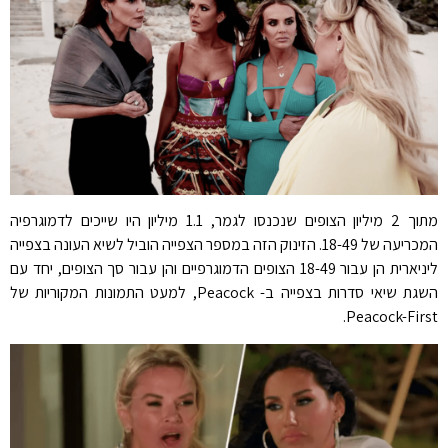
מתוך 2 מיליון הצופים שנכנסו לגמר, 1.1 מיליון היו שייכים לדמוגרפיה
המכריעה של 18-49. הזינוק הזה במספר הצפייה הוביל לשיא העונה בצפייה
ליניארית הן עבור 18-49 הצופים הדמוגרפיים והן עבור סך הצופים, יחד עם
השגת שיאי סדרות בצפייה ב- Peacock, למעט התמונות המקוריות של
Peacock-First.