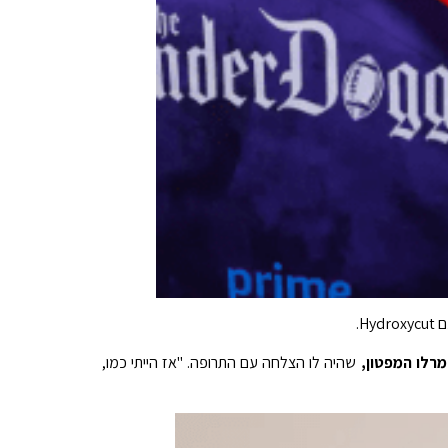
H.
מרלו המפטון,
שהיה לו הצלחה עם התרופה. "אז הייתי כמו,