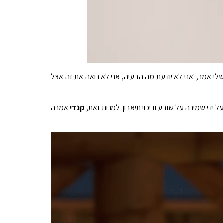
לי אמר, 'אני לא יודעת מה הבעיה, אני לא רואה את זה אצל
קנדי
אמרה