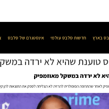
ס בארץ
חדשות סלבס עולמי
אינסטגרם של סלבס
צ
 לאחר שהתרופה הפופולרית להרזיה לא הצליחה לספק את התוצאות להן קיוו