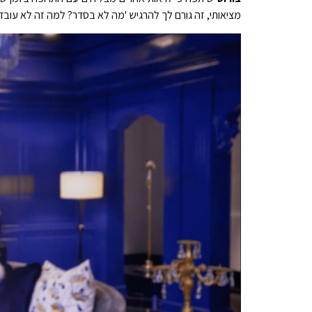
מציאותי, זה גורם לך להרגיש 'מה לא בסדר? למה זה לא עובד 