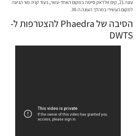
עונה 21, קים זולז'אק סיימה במקום האחד-עשר, בעוד קניה מור הגיעה
למקום העשירי במהלך העונה ה-30.
הסיבה של Phaedra להצטרפות ל-
DWTS