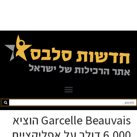
Garcelle Beauvais הוציא
6,000 דולר על אפליקציית