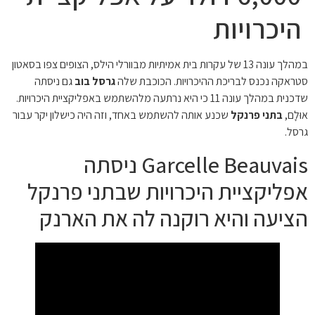
היכרויות
במהלך עונה 13 של עקרות בית אמיתיות מבוורלי הילס, הצופים צפו בסאטון
סטראקה נכנס לבריכת ההיכרויות. הכוכבת שלה
גרסל בוב
גם ניסתה
שדכנית במהלך עונה 11 כי היא נרתעה מלהשתמש באפליקציית היכרויות.
אוּלָם,
בתני פרנקל
שכנע אותה להשתמש באחד, וזה היה כישלון יקר עבור
גרסל.
Garcelle Beauvais ניסתה
אפליקציית היכרויות שבתני פרנקל
הציעה והיא רוקנה לה את הארנק