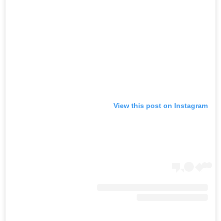
View this post on Instagram