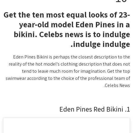
Get the ten most equal looks of 23-
year-old model Eden Pines in a
bikini. Celebs news is to indulge
indulge indulge.
Eden Pines Bikini is perhaps the closest description to the
reality of the hot model's clothing description that does not
tend to leave much room for imagination. Get the top
swimwear according to the choice of the professional team of
Celebs News.
1. Eden Pines Red Bikini