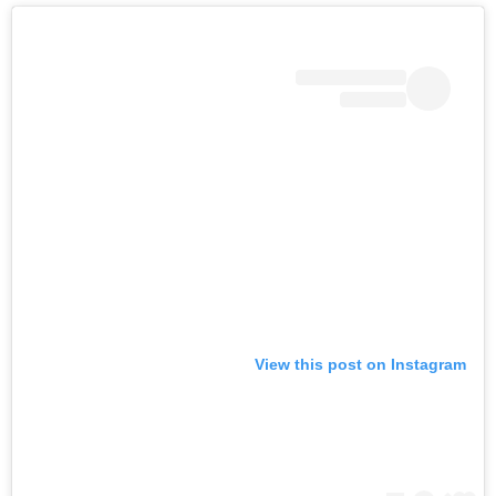
View this post on Instagram