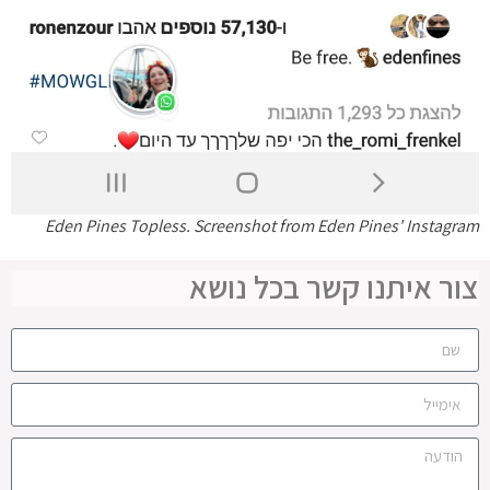
Eden Pines Topless. Screenshot from Eden Pines' Instagram
צור איתנו קשר בכל נושא