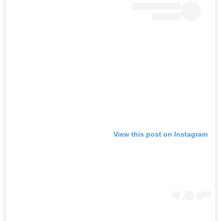
View this post on Instagram