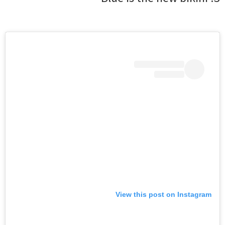
View this post on Instagram