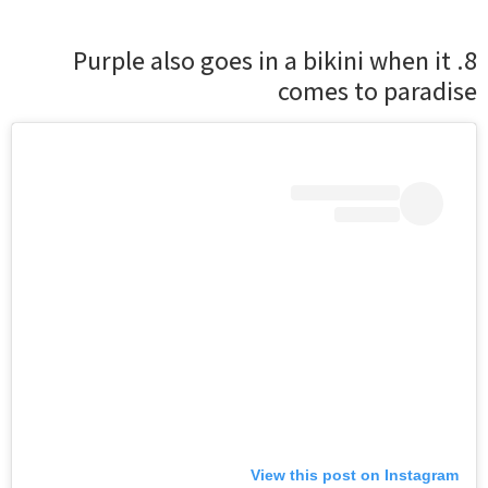
8. Purple also goes in a bikini when it
comes to paradise
View this post on Instagram