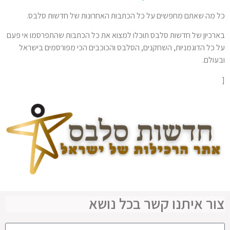
כל מה שאתם מחפשים על כל הכתבות האחרונות של חדשות סלבס.
בארכיון של חדשות סלבס תוכלו למצוא את כל הכתבות שהתפרסמו אי פעם
על כל הדוגמניות, השחקנים, הסלבס והכוכבים הכי מפורסמים בישראל
ובעולם.
[
צור איתנו קשר בכל נושא