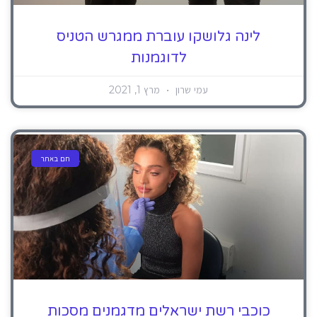
לינה גלושקו עוברת ממגרש הטניס
לדוגמנות
עמי שרון
מרץ 1, 2021
חם באתר
כוכבי רשת ישראלים מדגמנים מסכות