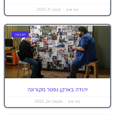
עמי שרון
נובמבר 9, 2020
חם באתר
יהודה בארקן נפטר מקורונה
עמי שרון
אוקטובר 24, 2020