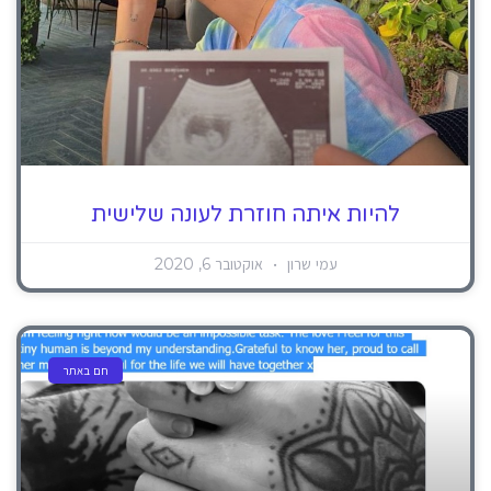
להיות איתה חוזרת לעונה שלישית
עמי שרון
אוקטובר 6, 2020
חם באתר