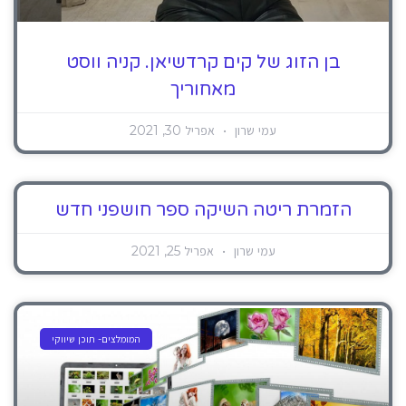
בן הזוג של קים קרדשיאן. קניה ווסט
מאחוריך
עמי שרון
אפריל 30, 2021
הזמרת ריטה השיקה ספר חושפני חדש
עמי שרון
אפריל 25, 2021
המומלצים- תוכן שיווקי