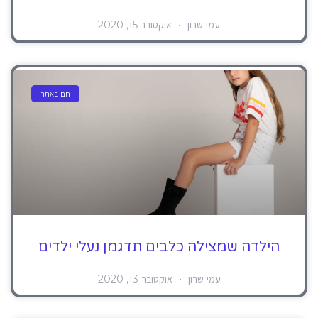
עמי שרון
אוקטובר 15, 2020
חם באתר
הילדה שמצילה כלבים תדגמן נעלי ילדים
עמי שרון
אוקטובר 13, 2020