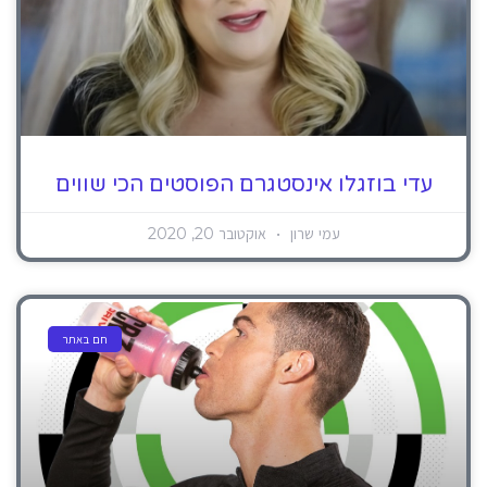
עדי בוזגלו אינסטגרם הפוסטים הכי שווים
עמי שרון
אוקטובר 20, 2020
חם באתר