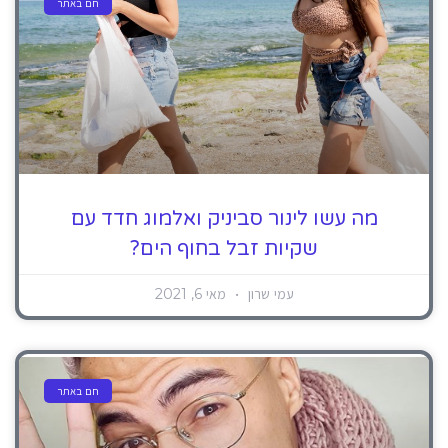
חם באתר
מה עשו לינור סביניק ואלמוג חדד עם
שקיות זבל בחוף הים?
עמי שרון
מאי 6, 2021
חם באתר