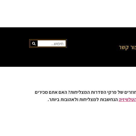
ור קשר
חוזרים של פרקי הסדרות המצליחות? האם אתם מכירים
טלוויזיה
הנחשבות למצליחות ולאהובות ביותר.