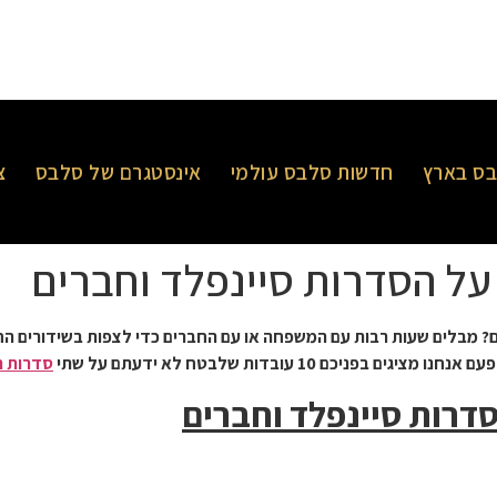
ס בארץ
חדשות סלבס עולמי
אינסטגרם של סלבס
צ
ם? מבלים שעות רבות עם המשפחה או עם החברים כדי לצפות בשידורים ה
ם 10 עובדות שלבטח לא ידעתם על שתי
סדרות ה