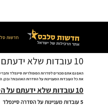
חדשות סלב
10 עובדות שלא ידעתם על הסדרות סיינפלד וחברים
האם גם אתם מכורים לסדרות הפופולריות סיינפלד וחברי
את כל העובדות המעניינות על הסדרות האהובות? ובכן. הפעם אנחנו מציגים בפניכ
10 עובדות שלא ידעתם על הסדרות סיינפלד וחברים
5 עובדות מעניינות על הסדרה סיינפלד