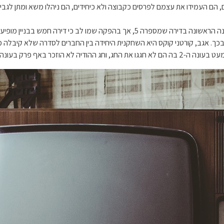
 הם העמידו את עצמם לפרסים כקבוצה ולא כיחידים, הם ניהלו משא ומתן לגבי 
כך. אגב, קורטני קוקס היא השחקנית היחידה בין החברים לסדרה שלא קיבלה 
א הוזכר באף פרק בעונה זו.