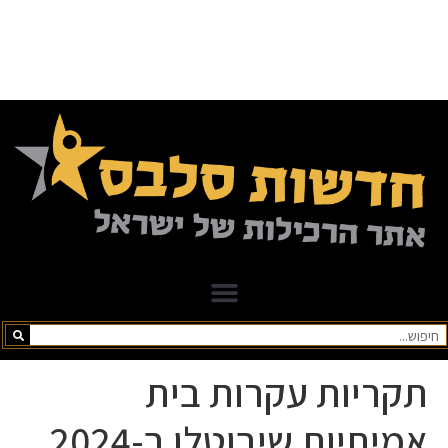
תקריות עקרות בית
אמיתיות שיבוטלו ב-2024