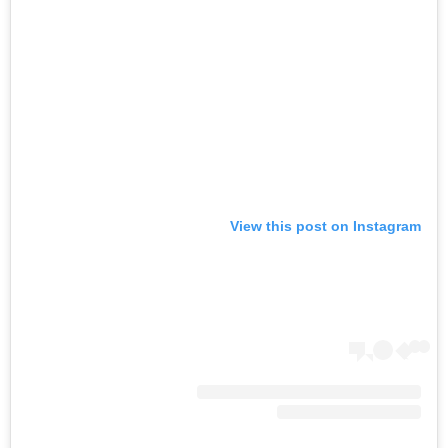
View this post on Instagram