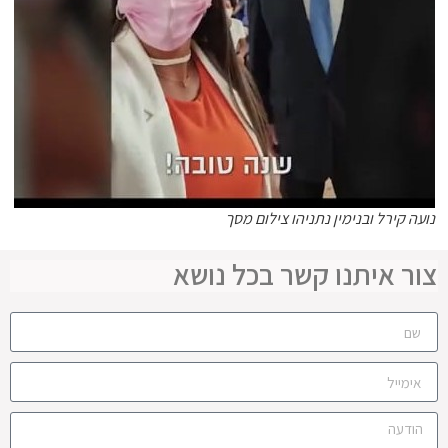
נועה קירל ובנימין נתניהו צילום מסך
צור איתנו קשר בכל נושא