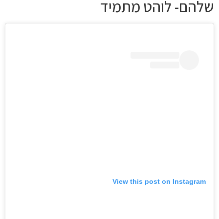
שלהם- לוהט מתמיד
View this post on Instagram