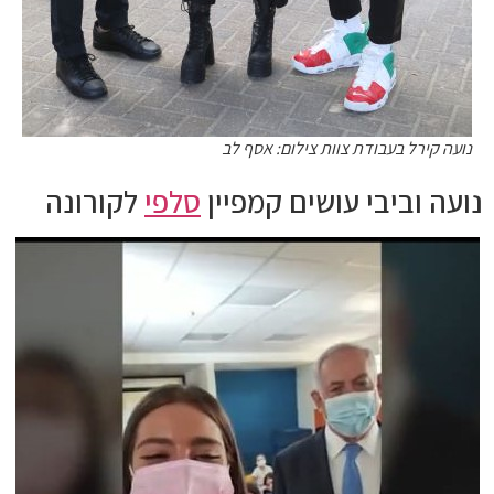
נועה קירל בעבודת צוות צילום: אסף לב
נועה וביבי עושים קמפיין
סלפי
לקורונה