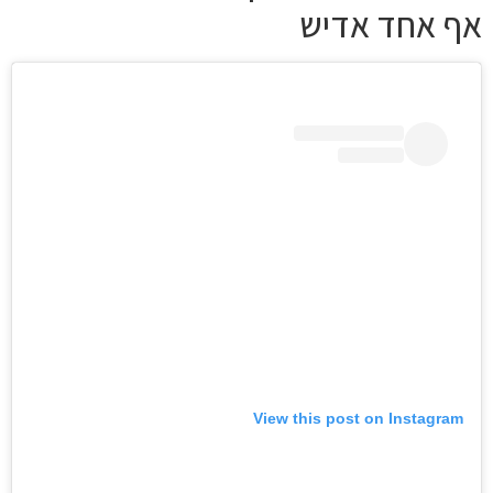
אף אחד אדיש
View this post on Instagram