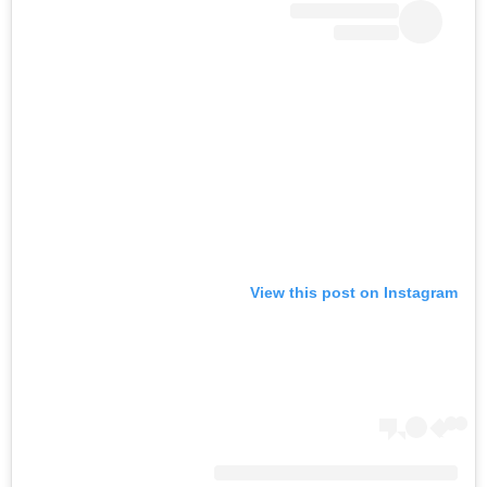
View this post on Instagram