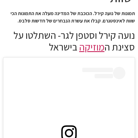
תמונות של נועה קירל. הכוכבת של המדינה מעלה את התמונות הכי
שוות לאינסטגרם. קבלו את עשרת הנבחרים של חדשות סלבס.
נועה קירל וסטפן לגר- השתלטו על
סצינת ה
מוזיקה
בישראל