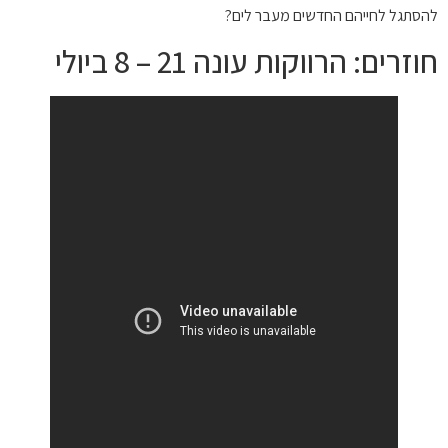
להסתגל לחייהם החדשים מעבר לים?
חוזרים: הרווקות עונה 21 – 8 ביולי