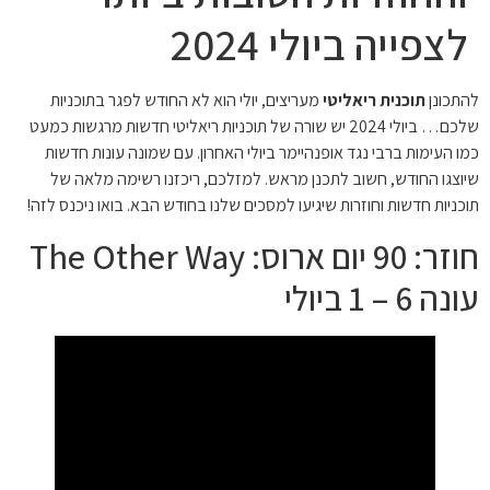
לצפייה ביולי 2024
להתכונן
תוכנית ריאליטי
מעריצים, יולי הוא לא החודש לפגר בתוכניות
שלכם… ביולי 2024 יש שורה של תוכניות ריאליטי חדשות מרגשות כמעט
כמו העימות ברבי נגד אופנהיימר ביולי האחרון. עם שמונה עונות חדשות
שיוצגו החודש, חשוב לתכנן מראש. למזלכם, ריכזנו רשימה מלאה של
תוכניות חדשות וחוזרות שיגיעו למסכים שלנו בחודש הבא. בואו ניכנס לזה!
חוזר: 90 יום ארוס: The Other Way
עונה 6 – 1 ביולי