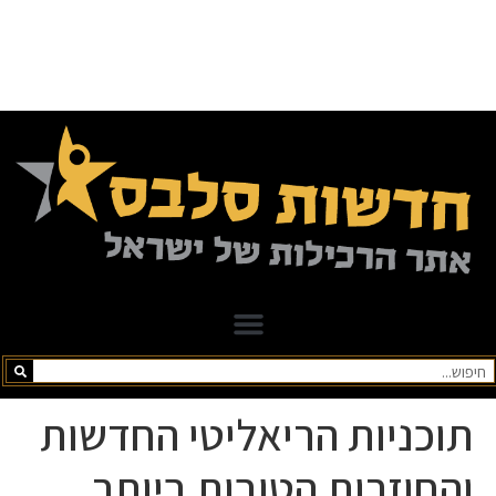
תוכניות הריאליטי החדשות
והחוזרות הטובות ביותר