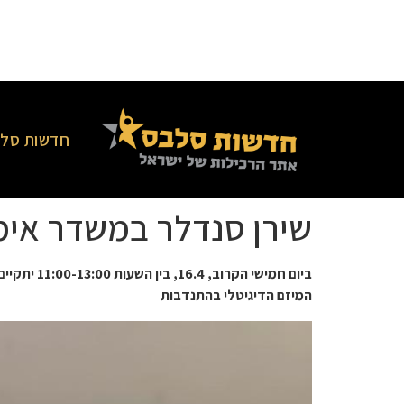
חדשות סלב
שירן סנדלר במשדר אימ
ביום חמיש
המיזם הדיגיטלי בהתנדבות