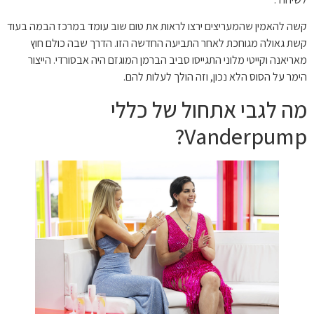
קשה להאמין שהמעריצים ירצו לראות את טום שוב עומד במרכז הבמה בעוד
קשת גאולה מגוחכת לאחר התביעה החדשה הזו. הדרך שבה כולם חוץ
מאריאנה וקייטי מלוני התגייסו סביב הברמן המוגזם היה אבסורדי. הייצור
הימר על הסוס הלא נכון, וזה הולך לעלות להם.
מה לגבי אתחול של כללי
Vanderpump?