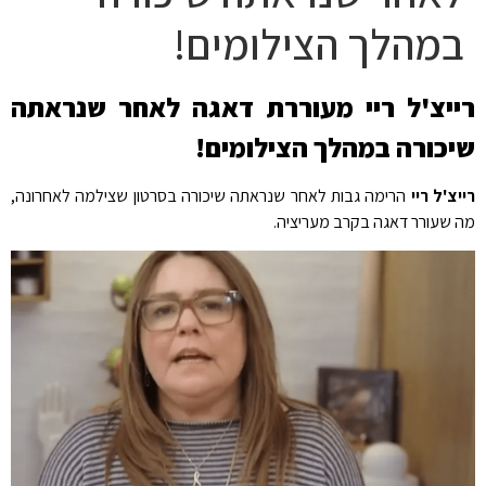
במהלך הצילומים!
רייצ'ל ריי מעוררת דאגה לאחר שנראתה
שיכורה במהלך הצילומים!
רייצ'ל ריי
הרימה גבות לאחר שנראתה שיכורה בסרטון שצילמה לאחרונה,
מה שעורר דאגה בקרב מעריציה.