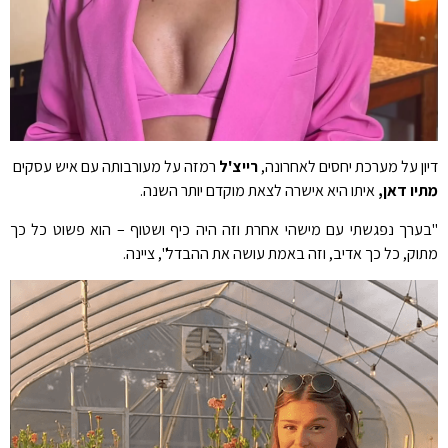
דיון על מערכת יחסים לאחרונה,
רייצ'ל
רמזה על מעורבותה עם איש עסקים
מתיו דאן,
איתו היא אישרה לצאת מוקדם יותר השנה.
"בערך נפגשתי עם מישהי אחרת וזה היה כיף ושטוף – הוא פשוט כל כך
מתוק, כל כך אדיב, וזה באמת עושה את ההבדל", ציינה.