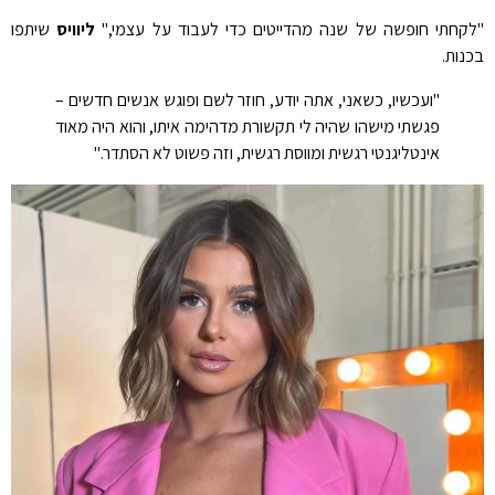
"לקחתי חופשה של שנה מהדייטים כדי לעבוד על עצמי,"
ליוויס
שיתפו
בכנות.
"ועכשיו, כשאני, אתה יודע, חוזר לשם ופוגש אנשים חדשים –
פגשתי מישהו שהיה לי תקשורת מדהימה איתו, והוא היה מאוד
אינטליגנטי רגשית ומווסת רגשית, וזה פשוט לא הסתדר."