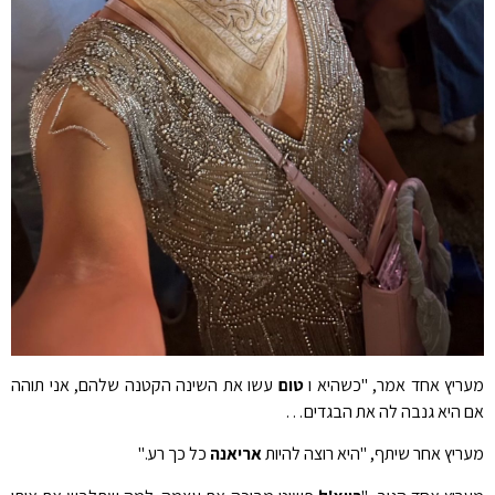
מעריץ אחד אמר, "כשהיא ו
טום
עשו את השינה הקטנה שלהם, אני תוהה
אם היא גנבה לה את הבגדים…
מעריץ אחר שיתף, "היא רוצה להיות
אריאנה
כל כך רע."