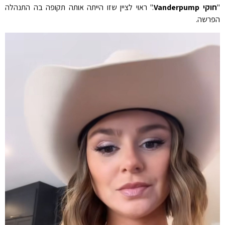
"
חוקי Vanderpump
." ראוי לציין שזו הייתה אותה תקופה בה התנהלה
הפרשה.