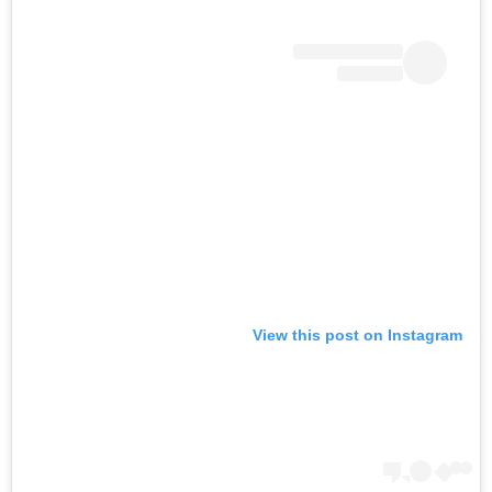
View this post on Instagram