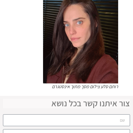
רותם סלע צילום מסך מתוך אינסטגרם
צור איתנו קשר בכל נושא