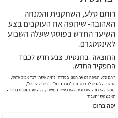
רותם סלע, השחקנית והמנחה
האהובה- שיתפה את העוקבים בצע
השיער החדש בפוסט שעלה השבוע
לאינסטגרם.
התוצאה- ברונטית. צבע חדש לכבוד
התפקיד החדש.
רותם סלע העיפה לנו את הפוני בסדרה "להיות איתה" לצד אביב אלוש,
המשיכה להרים לנו כמנחה ב"כוכב הבא" וב"נינג'ה ישראל",
וממש לאחרונה היא הוכיחה את כישורי המשחק שלה פעם נוספת בסדרה
האלגנטית "הטבח" .
יפה בחום