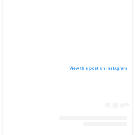
View this post on Instagram