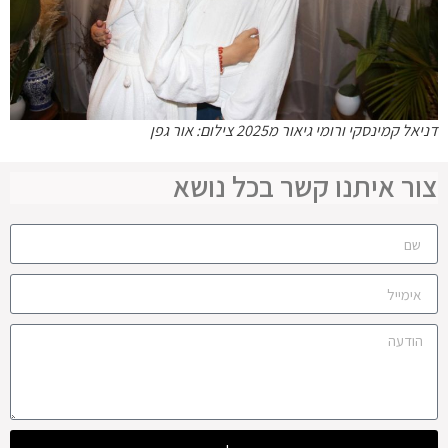
דניאל קמינסקי ורומי גיאור מ2025 צילום: אור גפן
צור איתנו קשר בכל נושא