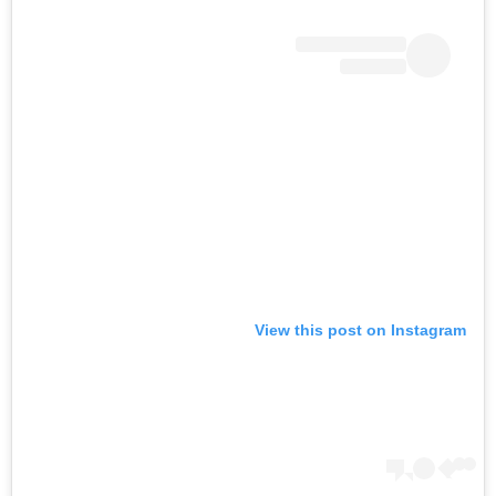
View this post on Instagram