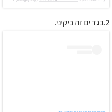
2.בגד ים זה ביקיני.
View this post on Instagram