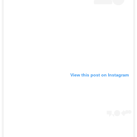
View this post on Instagram