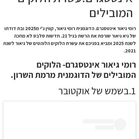
המובילים
רומי גיאור אינטסגרם.
הדוגמנית רומי גיאור, קווין ג'י מ2025 ובת דודתו
של גיא גיאור שורפת את הרשת בגיל 21. חדשות סלבס לא מחכה
לשנת 2025 ומביא בפניכם את עשרת הלוקים הלוהטים של גיאור לשנת
2021.
רומי גיאור אינטסגרם- הלוקים
המובילים של הדוגמנית מרמת השרון.
1.בשמש של אוקטובר