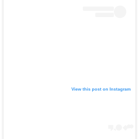
View this post on Instagram