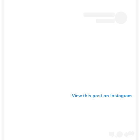
View this post on Instagram