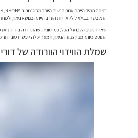
התלבשה בבילוי לילי. ארוחת הערב הייתה בנושא ניאון, ולמרו
שאר הנשים הלכו על הכל, כמו סוניה, שהתהדרה בוורוד ניאו
התוסס ביותר מבין צבעי הניאון, ורמונה יכלה לעשות טוב יותר 
שמלת הווידוי הוורודה של דור