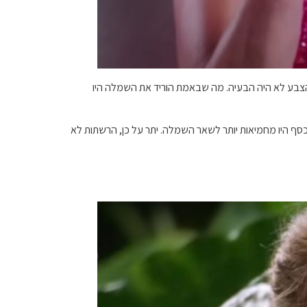
בשה שמלה ורודה נוצצת, אבל הצבע לא היה הבעיה. מה שבאמת הוריד את השמלה היו
כסף היו מחמיאות יותר לשאר השמלה. יתר על כן, הרשתות לא