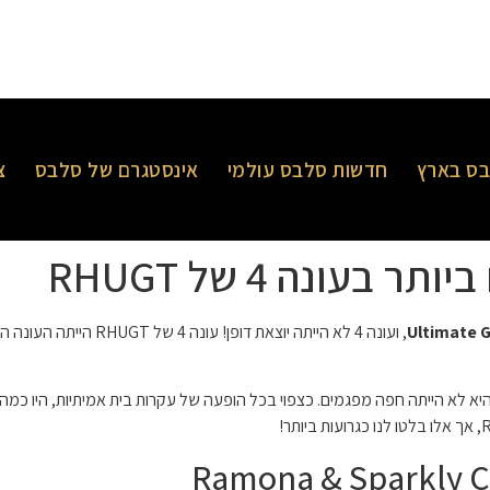
ס בארץ
חדשות סלבס עולמי
אינסטגרם של סלבס
צ
עונה 4 של RHUGT
ינה בידורית, היא לא הייתה חפה מפגמים. כצפוי בכל הופעה של עקרות בית אמיתיות, ה