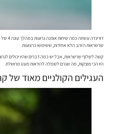
שרשראות הזהב הלא אחידות, ששימשו כרצועות.
קשה לשלוף שרשראות, אבל יש כמה דברים שהיו יכולים לגרום ל
היו הכי מוצקות, מה שגרם לשמלה להיראות מעט מרושלת.
העגילים הקולניים מאוד של קר