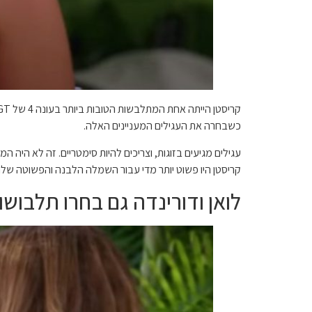
כשבחרה את העגילים המעניינים האלה.
עגילים מגיעים בזוגות, וצריכים להיות סימטריים. זה לא היה 
קריסטן היו פשוט יותר מדי עבור השמלה הלבנה והפשוטה שלה
לואן ודורינדה גם בחרו תלבושו