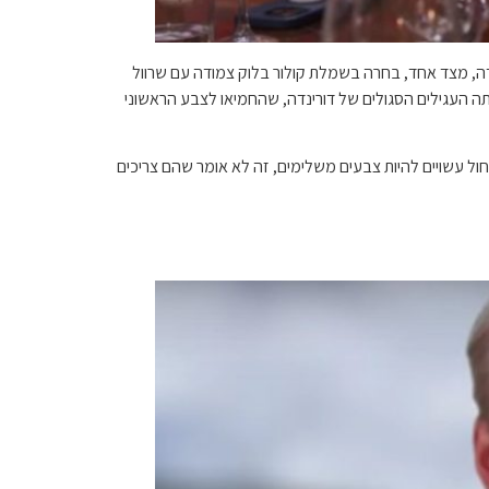
דה, מצד אחד, בחרה בשמלת קולור בלוק צמודה עם שרוול
ייתה העגילים הסגולים של דורינדה, שהחמיאו לצבע הראשוני
ול עשויים להיות צבעים משלימים, זה לא אומר שהם צריכים