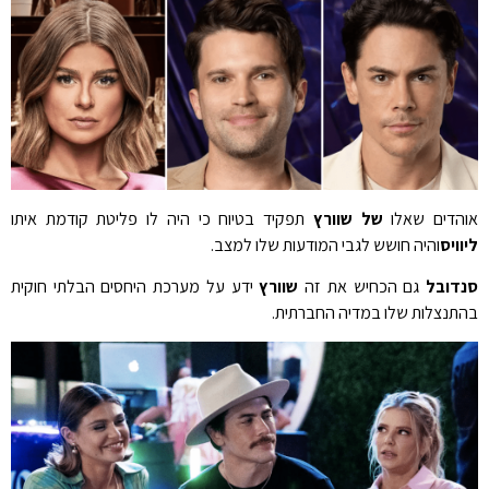
אוהדים שאלו
של שוורץ
תפקיד בטיוח כי היה לו פליטת קודמת איתו
ליוויס
והיה חושש לגבי המודעות שלו למצב.
סנדובל
גם הכחיש את זה
שוורץ
ידע על מערכת היחסים הבלתי חוקית
בהתנצלות שלו במדיה החברתית.