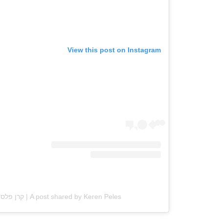
View this post on Instagram
A post shared by Keren Peles | קרן פלס (@kerenpeles)