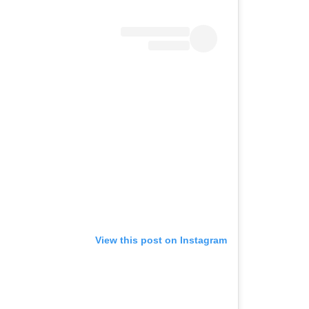
View this post on Instagram