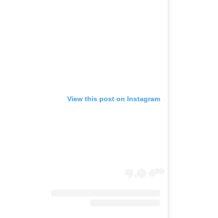
View this post on Instagram