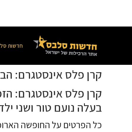
חדשות סלב
קרן פלס אינסטגרם: הב
קרן פלס אינסטגרם: הזמ
בעלה נועם טור ושני ילד
כל הפרטים על החופשה הארוכ