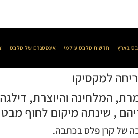
ס בארץ
חדשות סלבס עולמי
אינסטגרם של סלבס
צ
ריחה למקסיקו
רת, המלחינה והיוצרת, דילגה 
יהם , שינתה מיקום לחוף מבטח
ה של קרן פלס בכתבה.