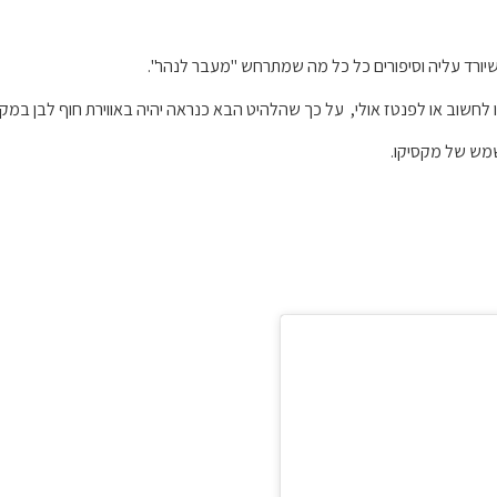
שיורד עליה וסיפורים כל כל מה שמתרחש "מעבר לנהר".
חשוב או לפנטז אולי, על כך שהלהיט הבא כנראה יהיה באווירת חוף לבן במקס
שמש של מקסיקו.