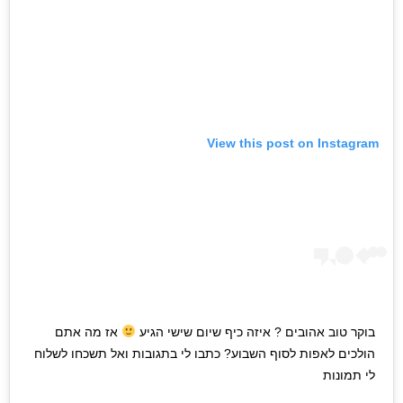
View this post on Instagram
בוקר טוב אהובים ? איזה כיף שיום שישי הגיע
אז מה אתם
הולכים לאפות לסוף השבוע? כתבו לי בתגובות ואל תשכחו לשלוח
לי תמונות