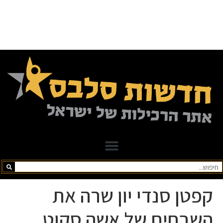
קפטן סנדי יון שרה את
השבחים של אשה סקוט