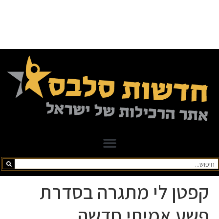
קפטן לי מתגרה בסדרת
פשע אמיתי חדשה