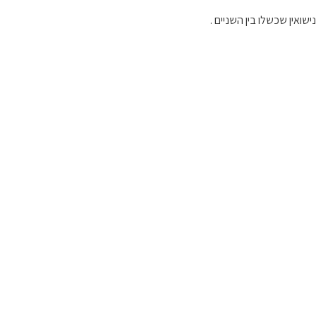
שואין שכשלו בין השניים .