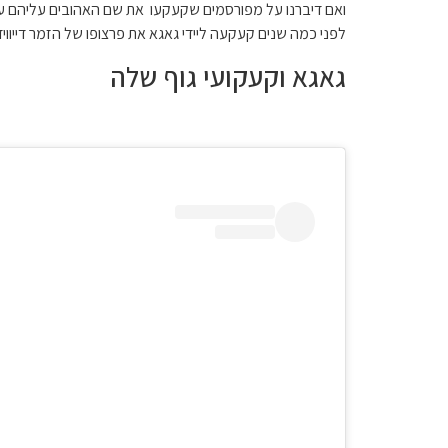
ואם דיברנו על מפורסמים שקעקעו את שם האהובים עליהם על
לפני כמה שנים קעקעה ליידי גאגא את פרצופו של הזמר דייוו
גאגא וקעקועי גוף שלה