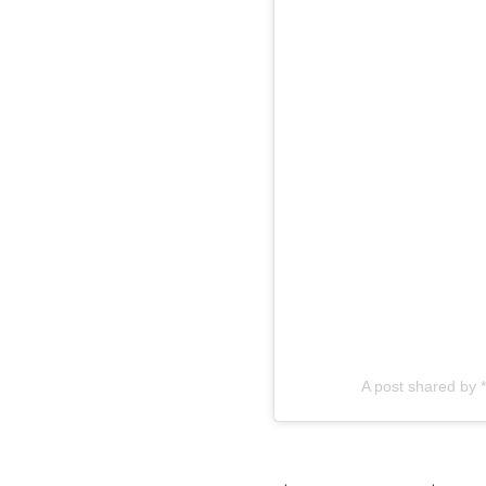
A post shared by *A