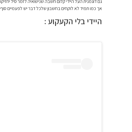
גם דוגמנית העל היידי קלום חשבה שנישואיה לזמר סיל יחזיק
אך כמו תמיד לא לוקחים בחשבון שלכל דבר יש לפעמיים סוף . וה
היידי בלי הקעקוע :