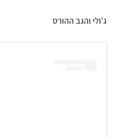
ג'ולי והגב ההורס