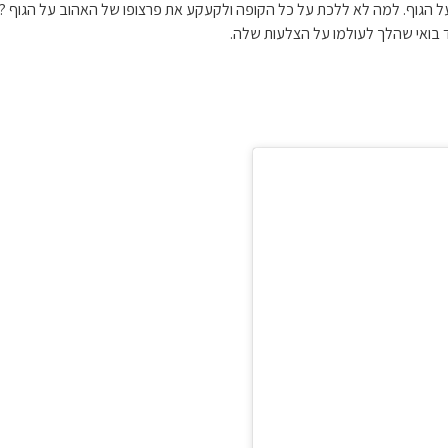
 הגוף. למה לא ללכת על כל הקופה ולקעקע את פרצופו של האהוב על הגוף ?
יד בואי שהלך לעולמו על הצלעות שלה.