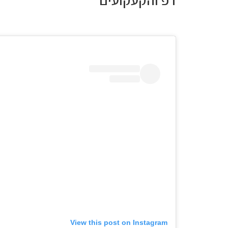
View this post on Instagram