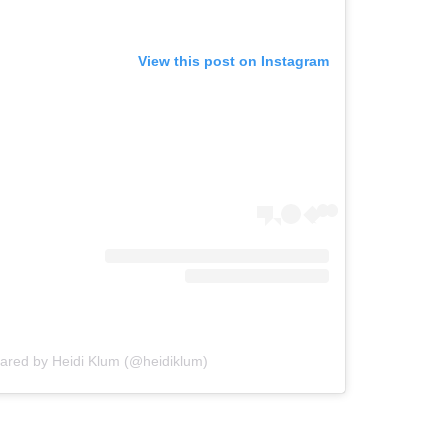
View this post on Instagram
hared by Heidi Klum (@heidiklum)