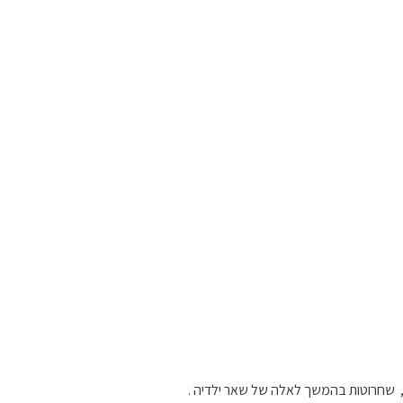
ט, שחרוטות בהמשך לאלה של שאר ילדיה .