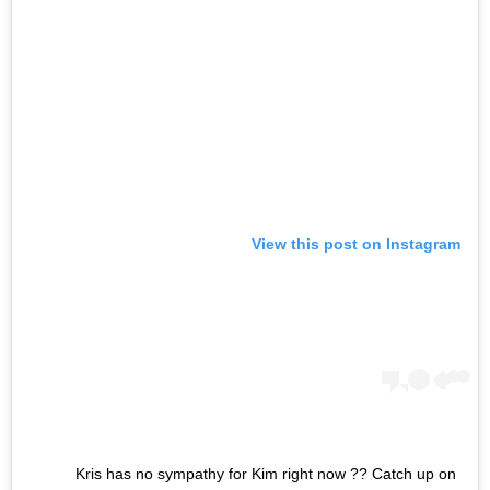
View this post on Instagram
Kris has no sympathy for Kim right now ?? Catch up on