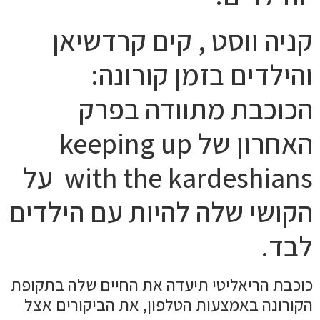
קניה ווסט , קים קרדשיאן
והילדים בזמן קורונה:
הכוכבת מתוודה בפרק
האחרון של keeping up
with the kardeshians על
הקושי שלה להיות עם הילדים
לבד.
כוכבת הריאליטי תיעדה את החיים שלה בתקופת
הקורונה באמצעות הטלפון, את הביקורים אצל