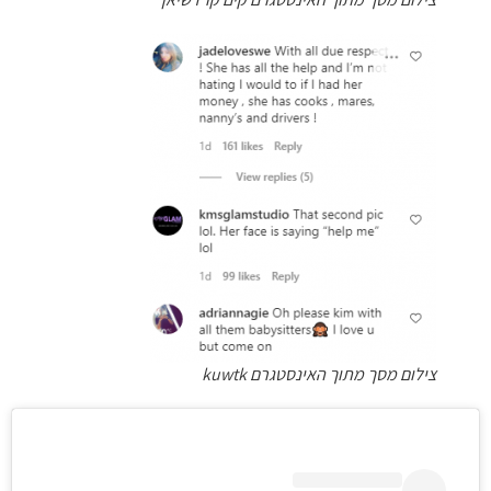
צילום מסך מתוך האינסטגרם kuwtk