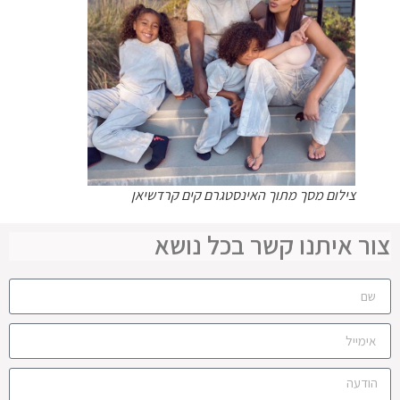
צילום מסך מתוך האינסטגרם קים קרדשיאן
צור איתנו קשר בכל נושא