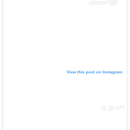
View this post on Instagram