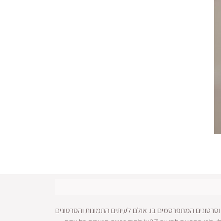
סרטונים המתפרסמים בו. אולם לעיתים התמונות והסרטונים