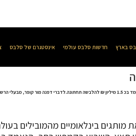
ס בארץ
חדשות סלבס עולמי
אינסטגרם של סלבס
צ
לבשה תחתונה.
לדברי דפנה מור קופר, מבעלי הרשת
ת מותגים בינלאומיים מהמובילים בעולם