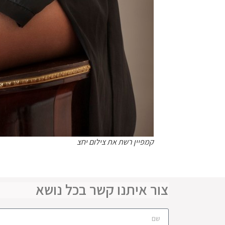
קמפיין רשת את צילום יחצ
צור איתנו קשר בכל נושא