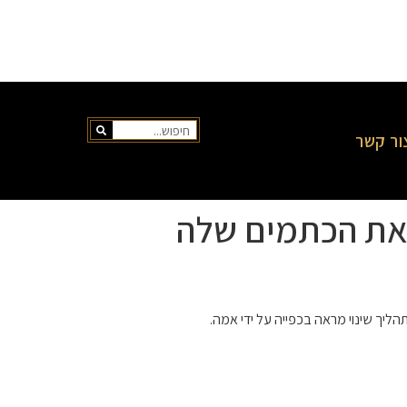
ור קשר
 את הכתמים שלה
ליך שינוי מראה בכפייה על ידי אמה.