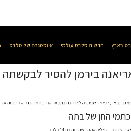
ס בארץ
חדשות סלבס עולמי
אינסטגרם של סלבס
צ
ריאנה בירמן להסיר לבקשתה
 רבים. אך, לפי מה שפתחה לאחרונה בתו, אריאנה בירמן, גם היא הוכנסה אל תה
כתמי החן של בתה
שהעבירה אליה אמה כשהייתה בת 14 בלבד.