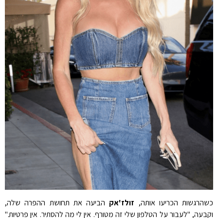
כשהרגשות הכריעו אותה,
זולז'אק
הביעה את תחושת ההפרה שלה,
וקבעה, "לעבור על הטלפון שלי זה מטורף. אין לי מה להסתיר. אין פרטיות."