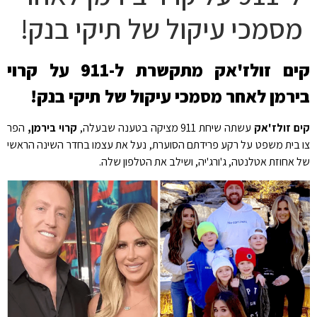
מסמכי עיקול של תיקי בנק!
קים זולז'אק מתקשרת ל-911 על קרוי
בירמן לאחר מסמכי עיקול של תיקי בנק!
קים זולז'אק
עשתה שיחת 911 מציקה בטענה שבעלה,
קרוי בירמן,
הפר
צו בית משפט על רקע פרידתם הסוערת, נעל את עצמו בחדר השינה הראשי
של אחוזת אטלנטה, ג'ורג'יה, ושילב את הטלפון שלה.