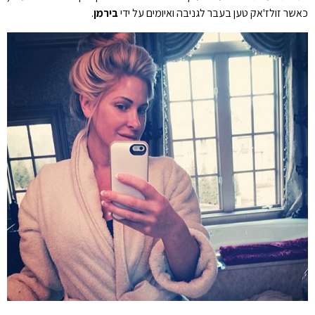
כאשר זולז'אק טען בעבר לגניבה ואיומים על ידי
בירמן
.