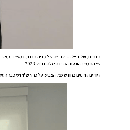
בינתיים,
של קייל
שלהם מאז הודעת הפרידה שלהם ביולי 2023.
דיווחים קודמים בחודש מאי הצביעו על כך
ריצ'רדס
כבר הסיר