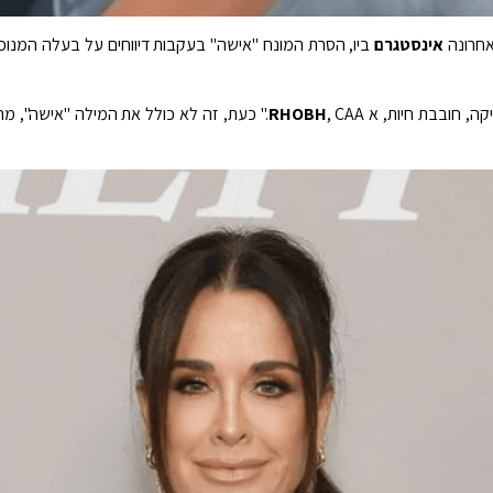
אחרונה
אינסטגרם
ביו, הסרת המונח "אישה" בעקבות דיווחים על בעלה המנוכ
קה, חובבת חיות, א
RHOBH
, CAA." כעת, זה לא כולל את המילה "אישה"