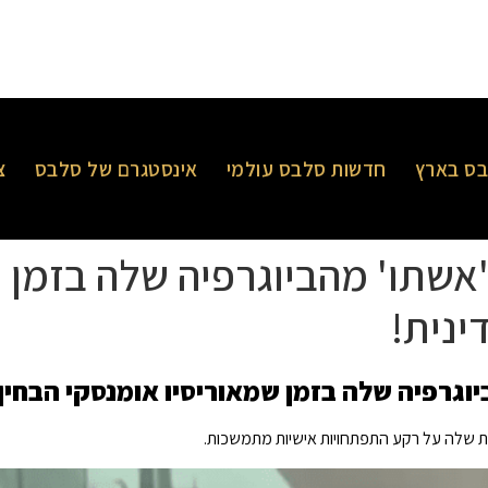
ס בארץ
חדשות סלבס עולמי
אינסטגרם של סלבס
צ
'אשתו' מהביוגרפיה שלה בזמן 
ינית!
יוגרפיה שלה בזמן שמאוריסיו אומנסקי הבחין
 שלה על רקע התפתחויות אישיות מתמשכות.