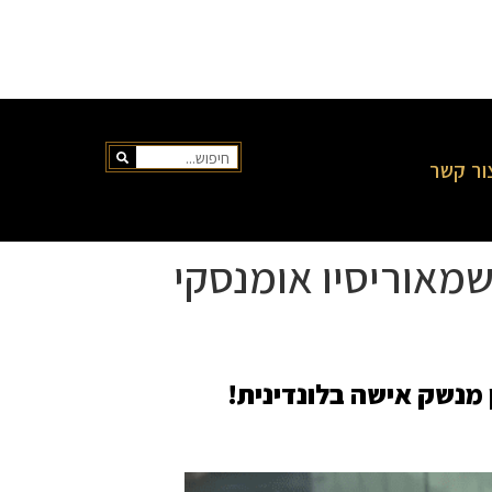
ור קשר
שמאוריסיו אומנסקי
 מנשק אישה בלונדינית!