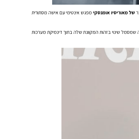
ר
של מאוריסיו אומנסקי
מפגש אינטימי עם אישה מסתורית
, מה שמסמל שינוי בזהות המקוונת שלה בתוך דינמיקת מערכות