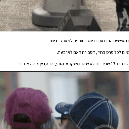
האישיים הפכו את הניווט בתוכנית למאתגרת יותר.
אים לכל פרט בחיי", הסבירה האם לארבעה.
ן מגלה את זה".