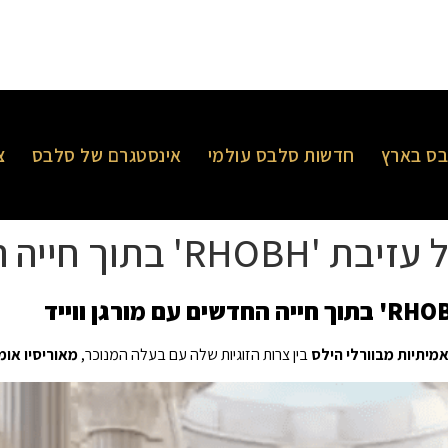
ס בארץ
חדשות סלבס עולמי
אינסטגרם של סלבס
צ
דשים עם מורגן ווייד
מיתיות מבוורלי הילס
בין צרות הזוגיות שלה עם בעלה המנוכר,
מאוריסיו אומ