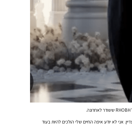
ין. אני לא יודע איפה החיים שלי הולכים להיות בעוד