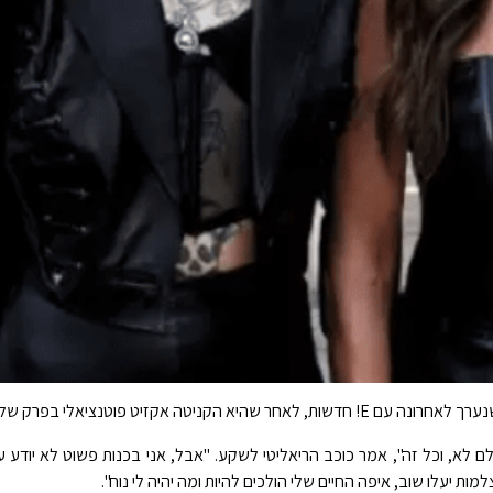
לם לא, וכל זה", אמר כוכב הריאליטי לשקע. "אבל, אני בכנות פשוט לא יודע עדי
ות יעלו שוב, איפה החיים שלי הולכים להיות ומה יהיה לי נוח".