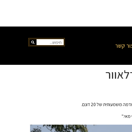
ור קשר