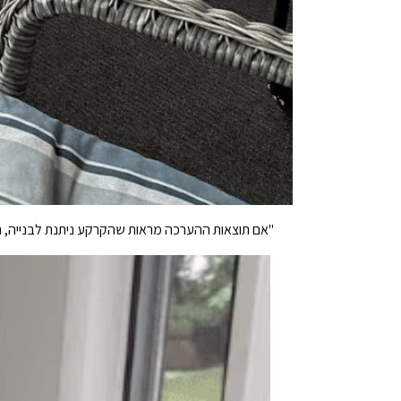
"אם תוצאות ההערכה מראות שהקרקע ניתנת לבנייה, הי