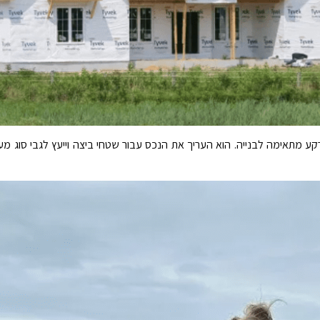
 מתאימה לבנייה. הוא העריך את הנכס עבור שטחי ביצה וייעץ לגבי סוג 