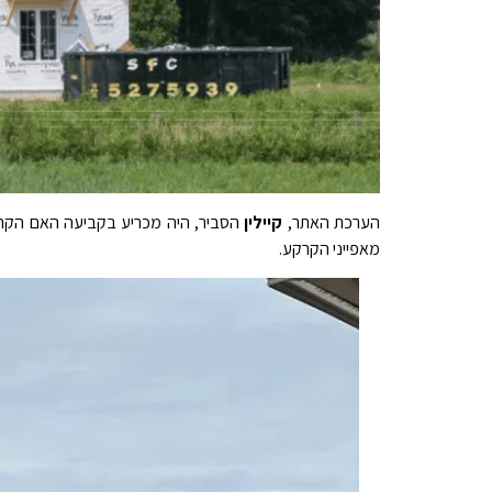
הערכת האתר,
קיילין
הסביר, היה מכריע בקביעה האם הקרקע
מאפייני הקרקע.