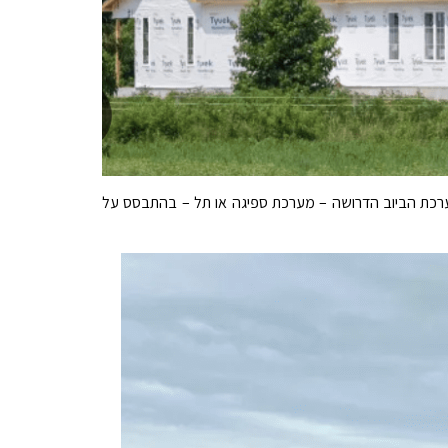
מערכת הביוב הדרושה – מערכת ספיגה או תל – בהתבסס על