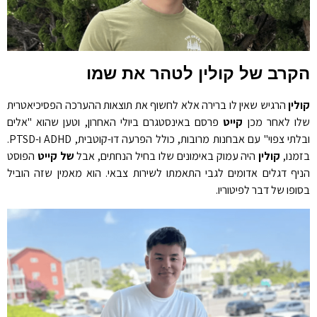
הקרב של קולין לטהר את שמו
קולין
הרגיש שאין לו ברירה אלא לחשוף את תוצאות ההערכה הפסיכיאטרית
שלו לאחר מכן
קייט
פרסם באינסטגרם ביולי האחרון, וטען שהוא "אלים
ובלתי צפוי" עם אבחנות מרובות, כולל הפרעה דו-קוטבית, ADHD ו-PTSD.
בזמנו,
קולין
היה עמוק באימונים שלו בחיל הנחתים, אבל
של קייט
הפוסט
הניף דגלים אדומים לגבי התאמתו לשירות צבאי. הוא מאמין שזה הוביל
בסופו של דבר לפיטוריו.