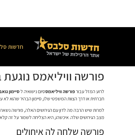
חדשות סלב
פורשה וויליאמס נוגעת בג
לרוע המזל עבור
פורשה וויליאמס
סיום נישואיה ל
סיימון גוא
חברתית או דרך הצוות המשפטי שלו, סיימון הבהיר שהוא לא עו
מצב הגירושים שלה. איכשהו, היא הצליחה לשמור על זה קלא
פורשה שלחה לה איחולים